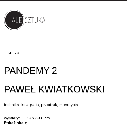
MENU
PANDEMY 2
PAWEŁ KWIATKOWSKI
technika: kolagrafia, przedruk, monotypia
wymiary: 120.0 x 80.0 cm
Pokaż skalę