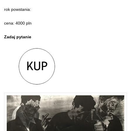
rok powstania:
cena: 4000 pln
Zadaj pytanie