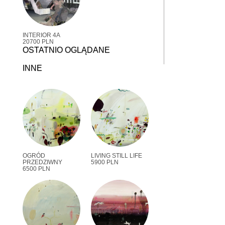
INTERIOR 4A
20700 PLN
OSTATNIO OGLĄDANE
INNE
OGRÓD
LIVING STILL LIFE
PRZEDZIWNY
5900 PLN
6500 PLN