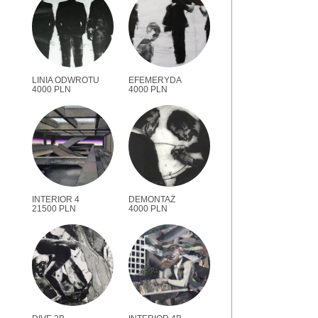
LINIA ODWROTU
EFEMERYDA
4000 PLN
4000 PLN
INTERIOR 4
DEMONTAŻ
21500 PLN
4000 PLN