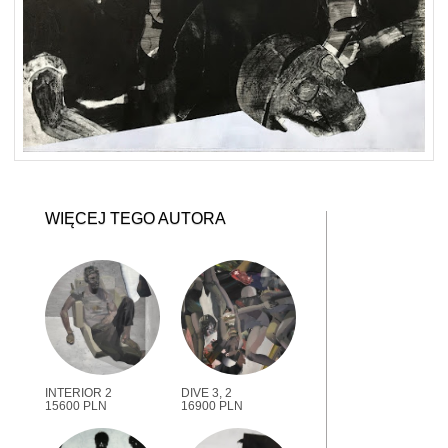
WIĘCEJ TEGO AUTORA
INTERIOR 2
DIVE 3, 2
15600 PLN
16900 PLN