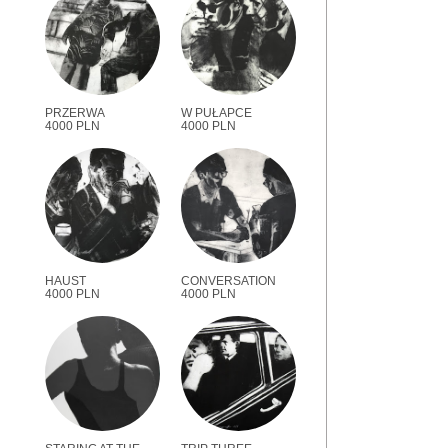
PRZERWA
W PUŁAPCE
4000 PLN
4000 PLN
HAUST
CONVERSATION
4000 PLN
4000 PLN