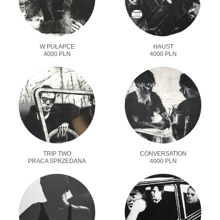
W PUŁAPCE
HAUST
4000 PLN
4000 PLN
TRIP TWO
CONVERSATION
PRACA SPRZEDANA
4000 PLN