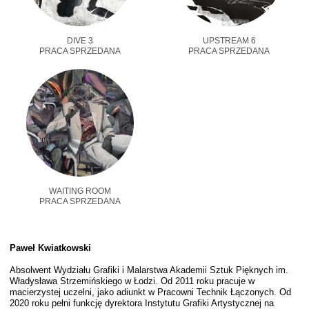
DIVE 3
UPSTREAM 6
PRACA SPRZEDANA
PRACA SPRZEDANA
WAITING ROOM
PRACA SPRZEDANA
Paweł Kwiatkowski
Absolwent Wydziału Grafiki i Malarstwa Akademii Sztuk Pięknych im.
Władysława Strzemińskiego w Łodzi. Od 2011 roku pracuje w
macierzystej uczelni, jako adiunkt w Pracowni Technik Łączonych. Od
2020 roku pełni funkcję dyrektora Instytutu Grafiki Artystycznej na