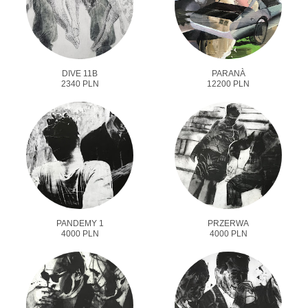
DIVE 11B
PARANÀ
2340 PLN
12200 PLN
PANDEMY 1
PRZERWA
4000 PLN
4000 PLN