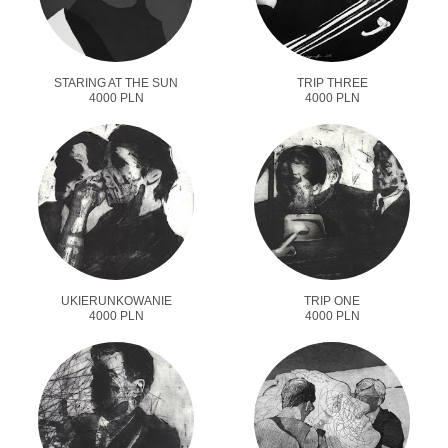
STARING AT THE SUN
TRIP THREE
4000 PLN
4000 PLN
UKIERUNKOWANIE
TRIP ONE
4000 PLN
4000 PLN