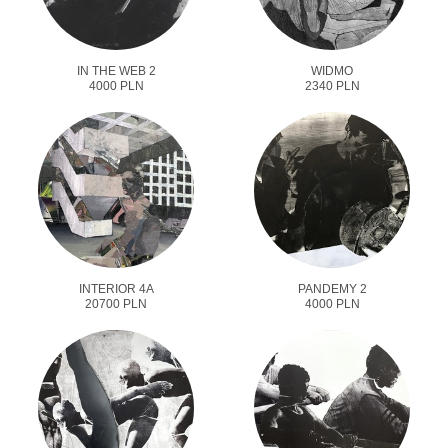
IN THE WEB 2
WIDMO
4000 PLN
2340 PLN
INTERIOR 4A
PANDEMY 2
20700 PLN
4000 PLN