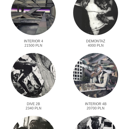
INTERIOR 4
DEMONTAŻ
21500 PLN
4000 PLN
DIVE 2B
INTERIOR 4B
2340 PLN
20700 PLN