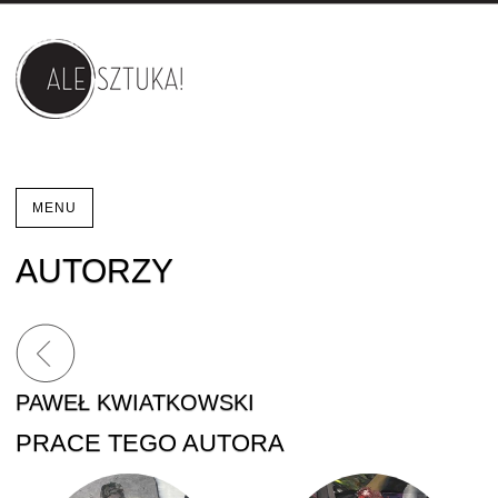
MENU
AUTORZY
PAWEŁ KWIATKOWSKI
PRACE TEGO AUTORA