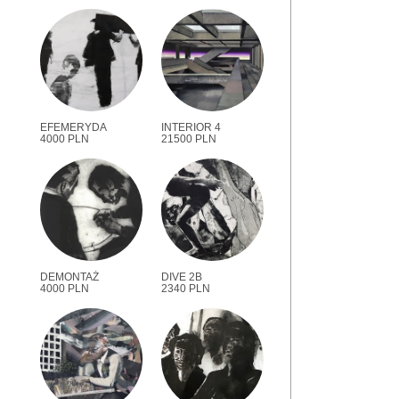
EFEMERYDA
INTERIOR 4
4000 PLN
21500 PLN
DEMONTAŻ
DIVE 2B
4000 PLN
2340 PLN