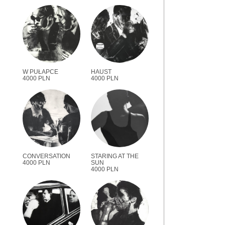
W PUŁAPCE
HAUST
4000 PLN
4000 PLN
CONVERSATION
STARING AT THE
4000 PLN
SUN
4000 PLN