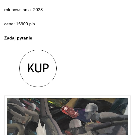
rok powstania: 2023
cena: 16900 pln
Zadaj pytanie