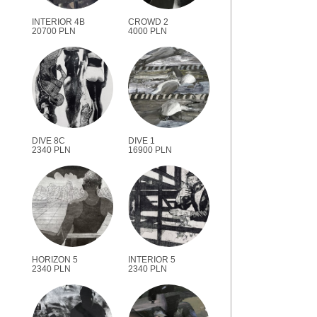
INTERIOR 4B
CROWD 2
20700 PLN
4000 PLN
DIVE 8C
DIVE 1
2340 PLN
16900 PLN
HORIZON 5
INTERIOR 5
2340 PLN
2340 PLN