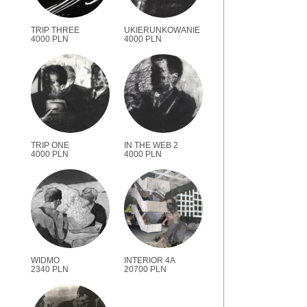
TRIP THREE
UKIERUNKOWANIE
4000 PLN
4000 PLN
TRIP ONE
IN THE WEB 2
4000 PLN
4000 PLN
WIDMO
INTERIOR 4A
2340 PLN
20700 PLN