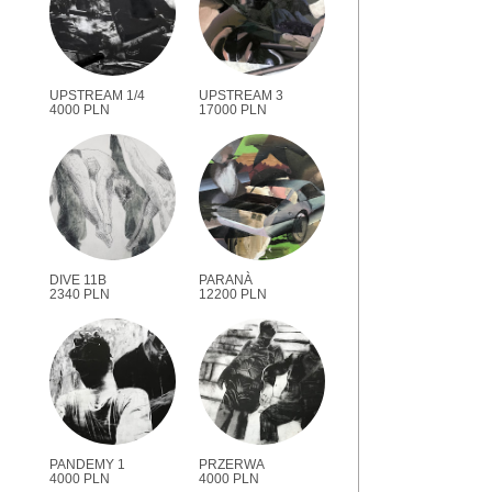
UPSTREAM 1/4
UPSTREAM 3
4000 PLN
17000 PLN
DIVE 11B
PARANÀ
2340 PLN
12200 PLN
PANDEMY 1
PRZERWA
4000 PLN
4000 PLN