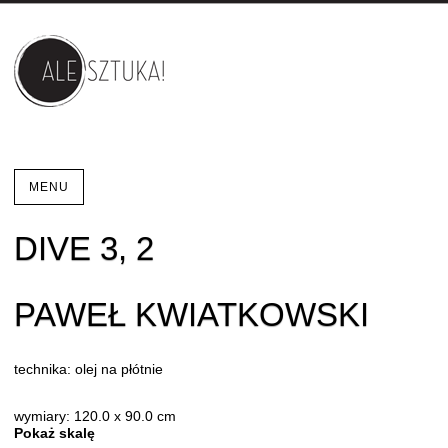
MENU
DIVE 3, 2
PAWEŁ KWIATKOWSKI
technika: olej na płótnie
wymiary: 120.0 x 90.0 cm
Pokaż skalę