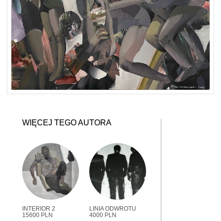
WIĘCEJ TEGO AUTORA
INTERIOR 2
LINIA ODWROTU
15600 PLN
4000 PLN