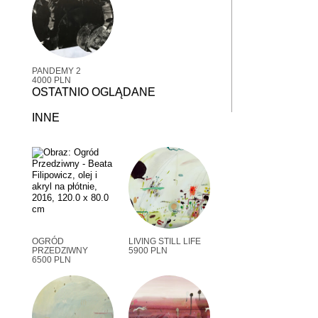
PANDEMY 2
4000 PLN
OSTATNIO OGLĄDANE
INNE
OGRÓD
LIVING STILL LIFE
PRZEDZIWNY
5900 PLN
6500 PLN