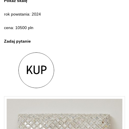
Pokaż skalę
rok powstania: 2024
cena: 10500 pln
Zadaj pytanie