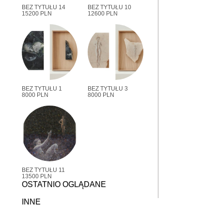
BEZ TYTUŁU 14
BEZ TYTUŁU 10
15200 PLN
12600 PLN
BEZ TYTUŁU 1
BEZ TYTUŁU 3
8000 PLN
8000 PLN
BEZ TYTUŁU 11
13500 PLN
OSTATNIO OGLĄDANE
INNE