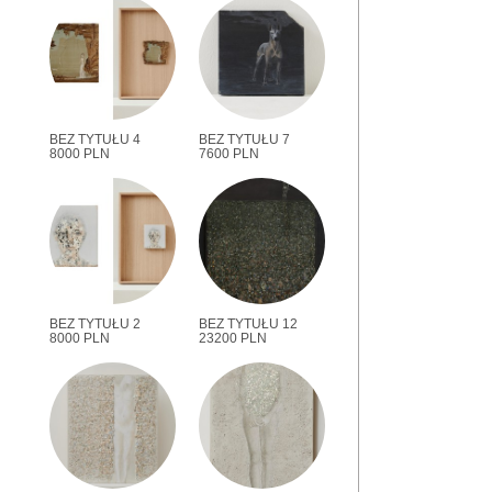
BEZ TYTUŁU 4
BEZ TYTUŁU 7
8000 PLN
7600 PLN
BEZ TYTUŁU 2
BEZ TYTUŁU 12
8000 PLN
23200 PLN