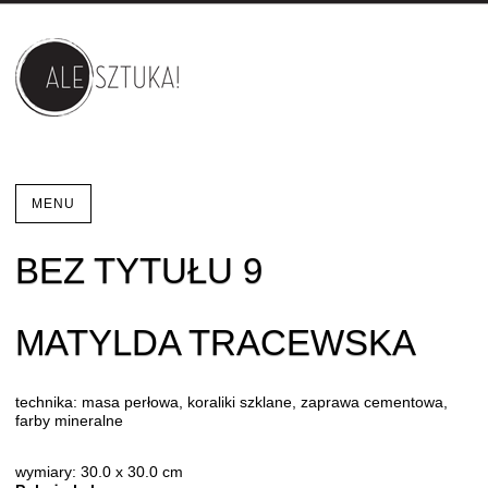
MENU
BEZ TYTUŁU 9
MATYLDA TRACEWSKA
technika: masa perłowa, koraliki szklane, zaprawa cementowa,
farby mineralne
wymiary: 30.0 x 30.0 cm