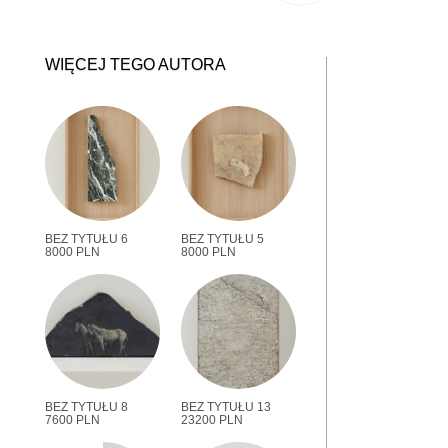
WIĘCEJ TEGO AUTORA
BEZ TYTUŁU 6
BEZ TYTUŁU 5
8000 PLN
8000 PLN
BEZ TYTUŁU 8
BEZ TYTUŁU 13
7600 PLN
23200 PLN