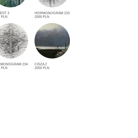
EST 3
HORMONOGRAM 233
 PLN
2000 PLN
MONOGRAM 234
CISZA 2
 PLN
2000 PLN