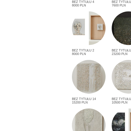
BEZ TYTUŁU 4
BEZ TYTUŁU
8000 PLN
7600 PLN
BEZ TYTUŁU 2
BEZ TYTUŁU
8000 PLN
23200 PLN
BEZ TYTUŁU 14
BEZ TYTUŁU
15200 PLN
10500 PLN