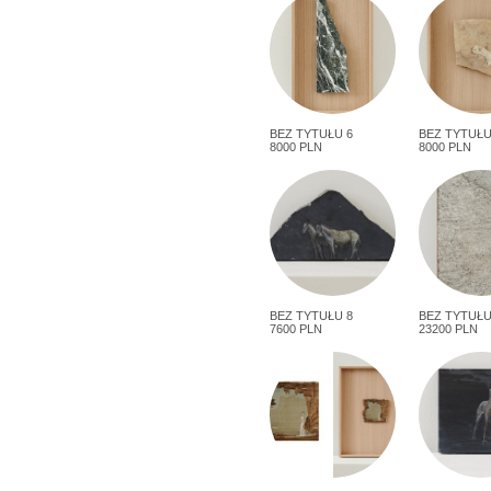
BEZ TYTUŁU 6
BEZ TYTUŁU
8000 PLN
8000 PLN
BEZ TYTUŁU 8
BEZ TYTUŁU
7600 PLN
23200 PLN