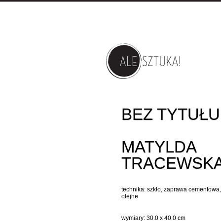
BEZ TYTUŁU
MATYLDA
TRACEWSK
technika: szkło, zaprawa cementowa,
olejne
wymiary: 30.0 x 40.0 cm