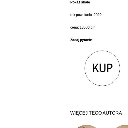
Pokaż skalę
rok powstania: 2022
cena: 13500 pln
Zadaj pytanie
WIĘCEJ TEGO AUTORA