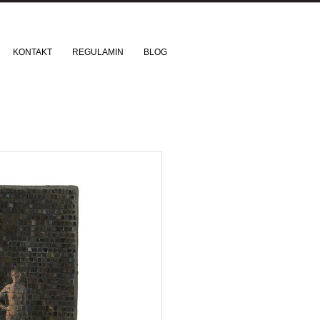
KONTAKT
REGULAMIN
BLOG