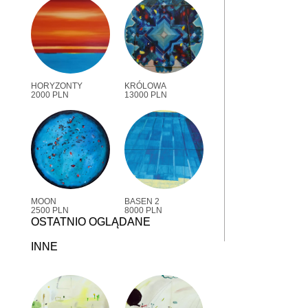
HORYZONTY
KRÓLOWA
2000 PLN
13000 PLN
MOON
BASEN 2
2500 PLN
8000 PLN
OSTATNIO OGLĄDANE
INNE