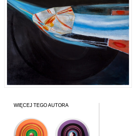
WIĘCEJ TEGO AUTORA