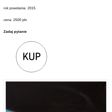
rok powstania: 2015
cena: 2500 pln
Zadaj pytanie