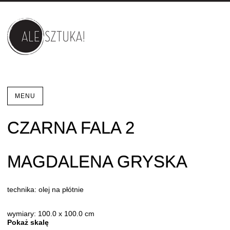
MENU
CZARNA FALA 2
MAGDALENA GRYSKA
technika: olej na płótnie
wymiary: 100.0 x 100.0 cm
Pokaż skalę