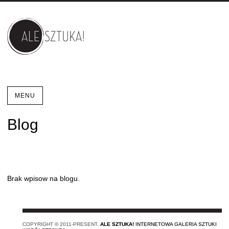
MENU
Blog
Brak wpisow na blogu.
COPYRIGHT © 2011-PRESENT.
ALE SZTUKA!
INTERNETOWA GALERIA SZTUKI