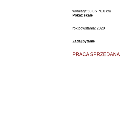
wymiary: 50.0 x 70.0 cm
Pokaż skalę
rok powstania: 2020
Zadaj pytanie
PRACA SPRZEDANA