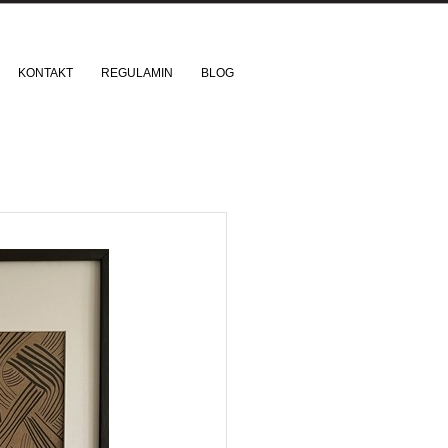
KONTAKT
REGULAMIN
BLOG