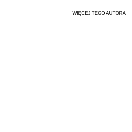
WIĘCEJ TEGO AUTORA