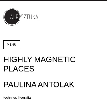
MENU
HIGHLY MAGNETIC
PLACES
PAULINA ANTOLAK
technika: litografia