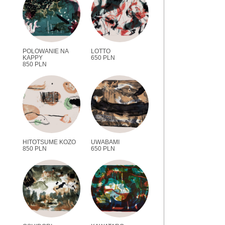
POLOWANIE NA
LOTTO
KAPPY
650 PLN
850 PLN
HITOTSUME KOZO
UWABAMI
850 PLN
650 PLN