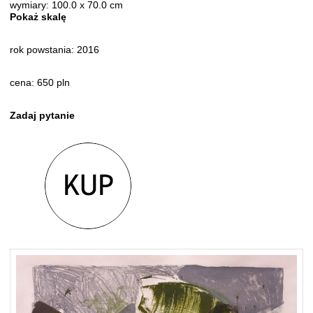
wymiary: 100.0 x 70.0 cm
Pokaż skalę
rok powstania: 2016
cena: 650 pln
Zadaj pytanie