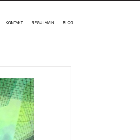
KONTAKT
REGULAMIN
BLOG