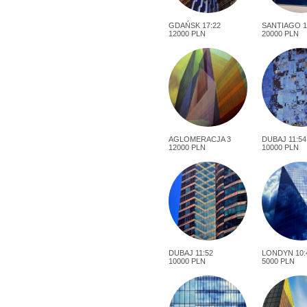
GDAŃSK 17:22
SANTIAGO 1
12000 PLN
20000 PLN
AGLOMERACJA 3
DUBAJ 11:54
12000 PLN
10000 PLN
DUBAJ 11:52
LONDYN 10:
10000 PLN
5000 PLN