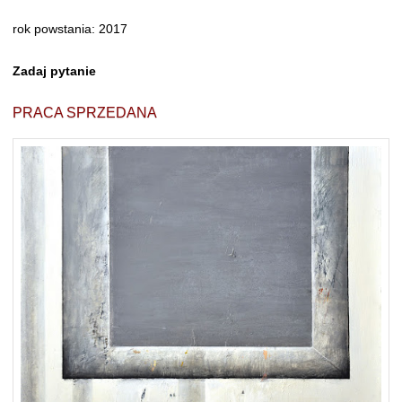
rok powstania: 2017
Zadaj pytanie
PRACA SPRZEDANA