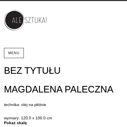
MENU
BEZ TYTUŁU
MAGDALENA PALECZNA
technika: olej na płótnie
wymiary: 120.0 x 100.0 cm
Pokaż skalę