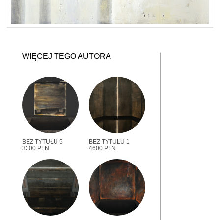
WIĘCEJ TEGO AUTORA
BEZ TYTUŁU 5
BEZ TYTUŁU 1
3300 PLN
4600 PLN