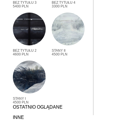
BEZ TYTUŁU 3
BEZ TYTUŁU 4
5400 PLN
3300 PLN
BEZ TYTUŁU 2
STANY II
4600 PLN
4500 PLN
STANY I
4500 PLN
OSTATNIO OGLĄDANE
INNE