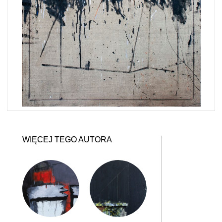
WIĘCEJ TEGO AUTORA