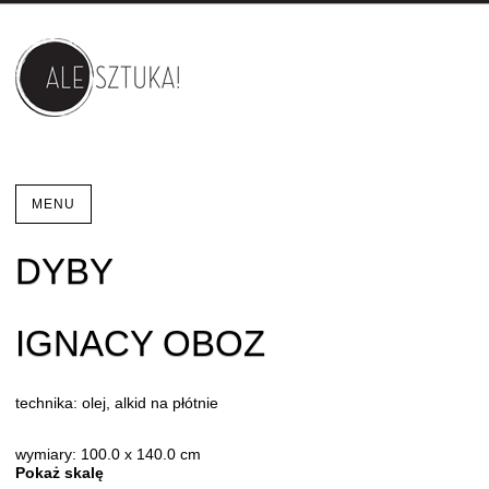
MENU
DYBY
IGNACY OBOZ
technika: olej, alkid na płótnie
wymiary: 100.0 x 140.0 cm
Pokaż skalę