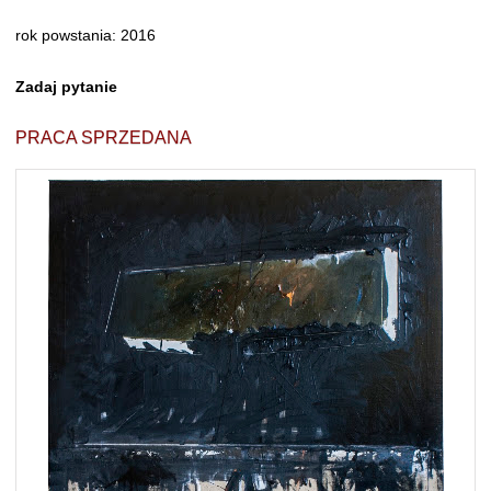
rok powstania: 2016
Zadaj pytanie
PRACA SPRZEDANA