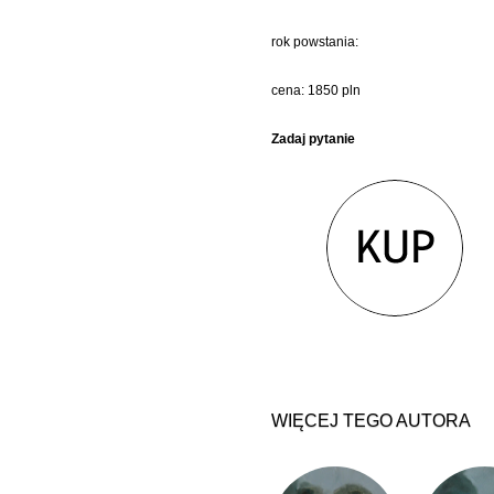
rok powstania:
cena: 1850 pln
Zadaj pytanie
WIĘCEJ TEGO AUTORA