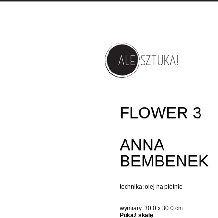
FLOWER 3
ANNA
BEMBENEK
technika: olej na płótnie
wymiary: 30.0 x 30.0 cm
Pokaż skalę