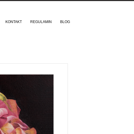
KONTAKT
REGULAMIN
BLOG