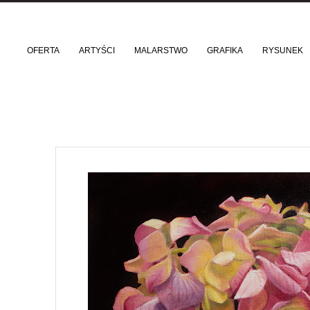
OFERTA
ARTYŚCI
MALARSTWO
GRAFIKA
RYSUNEK